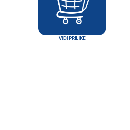
VIDI PRILIKE