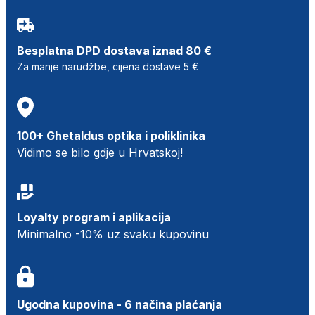
Besplatna DPD dostava iznad 80 €
Za manje narudžbe, cijena dostave 5 €
100+ Ghetaldus optika i poliklinika
Vidimo se bilo gdje u Hrvatskoj!
Loyalty program i aplikacija
Minimalno -10% uz svaku kupovinu
Ugodna kupovina - 6 načina plaćanja