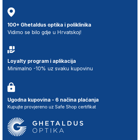
100+ Ghetaldus optika i poliklinika
Vidimo se bilo gdje u Hrvatskoj!
Loyalty program i aplikacija
Minimalno -10% uz svaku kupovinu
Ugodna kupovina - 6 načina plaćanja
Kupujte provjereno uz Safe Shop certifikat