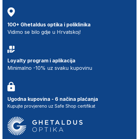
100+ Ghetaldus optika i poliklinika
Vidimo se bilo gdje u Hrvatskoj!
Loyalty program i aplikacija
Minimalno -10% uz svaku kupovinu
Ugodna kupovina - 6 načina plaćanja
Kupujte provjereno uz Safe Shop certifikat