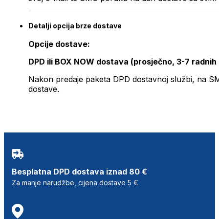
Detalji opcija brze dostave
Opcije dostave:
DPD ili BOX NOW dostava (prosječno, 3-7 radnih
Nakon predaje paketa DPD dostavnoj službi, na SMS 
dostave.
Besplatna DPD dostava iznad 80 €
Za manje narudžbe, cijena dostave 5 €