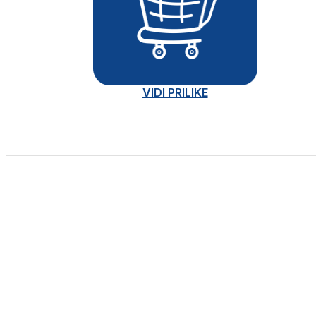
VIDI PRILIKE