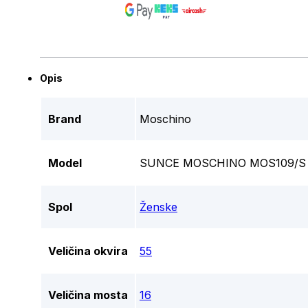
Opis
Brand
Moschino
Model
SUNCE MOSCHINO MOS109/S 
Spol
Ženske
Veličina okvira
55
Veličina mosta
16