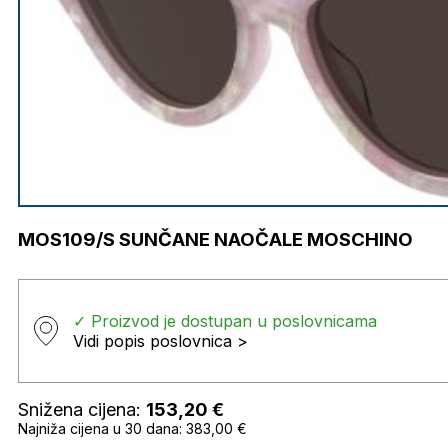
MOS109/S SUNČANE NAOČALE MOSCHINO
✓ Proizvod je dostupan u poslovnicama
Vidi popis poslovnica >
Snižena cijena:
153,20
€
Najniža cijena u 30 dana: 383,00 €