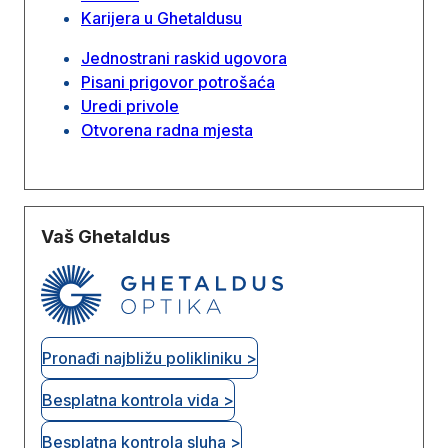
Karijera u Ghetaldusu
Jednostrani raskid ugovora
Pisani prigovor potrošaća
Uredi privole
Otvorena radna mjesta
Vaš Ghetaldus
Pronađi najbližu polikliniku >
Besplatna kontrola vida >
Besplatna kontrola sluha >