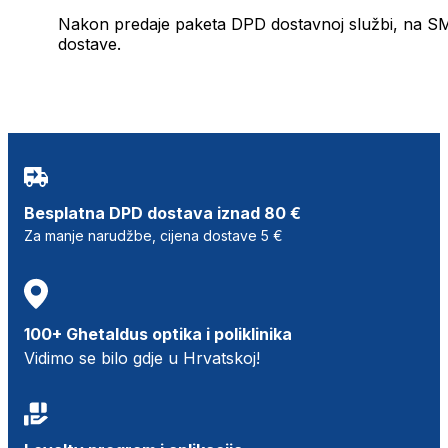
Nakon predaje paketa DPD dostavnoj službi, na SMS 
dostave.
Besplatna DPD dostava iznad 80 €
Za manje narudžbe, cijena dostave 5 €
100+ Ghetaldus optika i poliklinika
Vidimo se bilo gdje u Hrvatskoj!