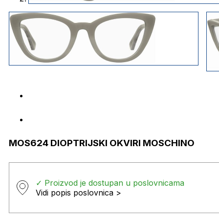
MOS624 DIOPTRIJSKI OKVIRI MOSCHINO
✓ Proizvod je dostupan u poslovnicama
Vidi popis poslovnica >