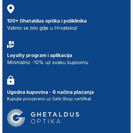
100+ Ghetaldus optika i poliklinika
Vidimo se bilo gdje u Hrvatskoj!
Loyalty program i aplikacija
Minimalno -10% uz svaku kupovinu
Ugodna kupovina - 6 načina plaćanja
Kupujte provjereno uz Safe Shop certifikat