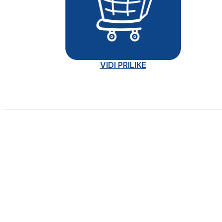
VIDI PRILIKE