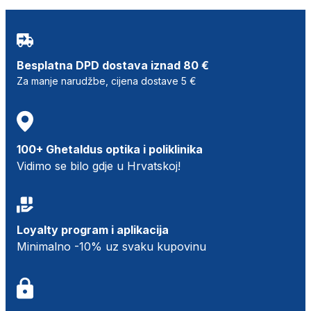
Besplatna DPD dostava iznad 80 €
Za manje narudžbe, cijena dostave 5 €
100+ Ghetaldus optika i poliklinika
Vidimo se bilo gdje u Hrvatskoj!
Loyalty program i aplikacija
Minimalno -10% uz svaku kupovinu