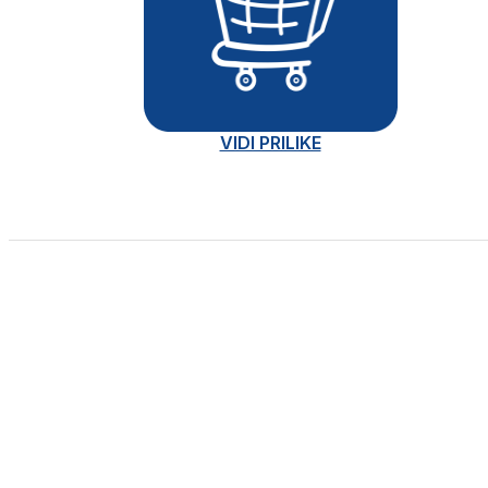
VIDI PRILIKE