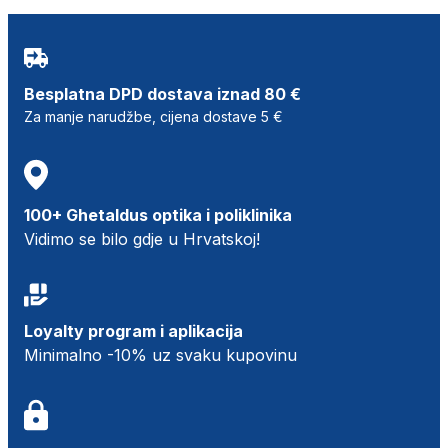
Besplatna DPD dostava iznad 80 €
Za manje narudžbe, cijena dostave 5 €
100+ Ghetaldus optika i poliklinika
Vidimo se bilo gdje u Hrvatskoj!
Loyalty program i aplikacija
Minimalno -10% uz svaku kupovinu