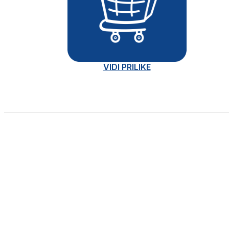
VIDI PRILIKE