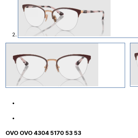
OVO OVO 4304 5170 53 53