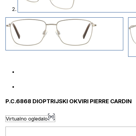
P.C.6868 DIOPTRIJSKI OKVIRI PIERRE CARDIN
Virtualno ogledalo