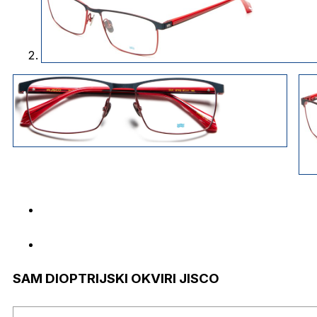
SAM DIOPTRIJSKI OKVIRI JISCO