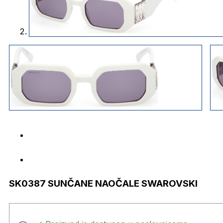
SK0387 SUNČANE NAOČALE SWAROVSKI