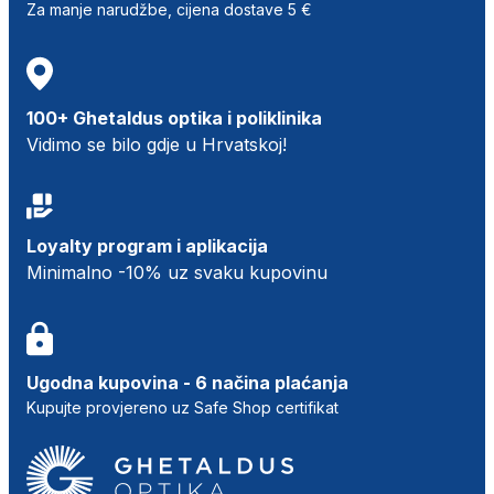
Za manje narudžbe, cijena dostave 5 €
100+ Ghetaldus optika i poliklinika
Vidimo se bilo gdje u Hrvatskoj!
Loyalty program i aplikacija
Minimalno -10% uz svaku kupovinu
Ugodna kupovina - 6 načina plaćanja
Kupujte provjereno uz Safe Shop certifikat