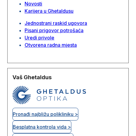
Novosti
Karijera u Ghetaldusu
Jednostrani raskid ugovora
Pisani prigovor potrošaća
Uredi privole
Otvorena radna mjesta
Vaš Ghetaldus
Pronađi najbližu polikliniku >
Besplatna kontrola vida >