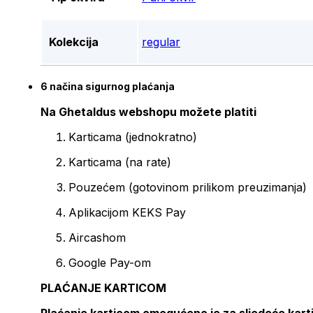
Kolekcija
regular
6 načina sigurnog plaćanja
Na Ghetaldus webshopu možete platiti
Karticama (jednokratno)
Karticama (na rate)
Pouzećem (gotovinom prilikom preuzimanja)
Aplikacijom KEKS Pay
Aircashom
Google Pay-om
PLAĆANJE KARTICOM