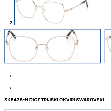
SK5436-H DIOPTRIJSKI OKVIRI SWAROVSKI