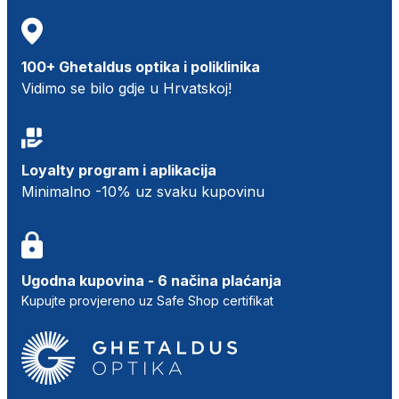
100+ Ghetaldus optika i poliklinika
Vidimo se bilo gdje u Hrvatskoj!
Loyalty program i aplikacija
Minimalno -10% uz svaku kupovinu
Ugodna kupovina - 6 načina plaćanja
Kupujte provjereno uz Safe Shop certifikat