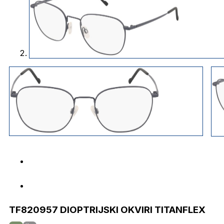
TF820957 DIOPTRIJSKI OKVIRI TITANFLEX