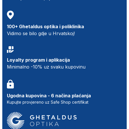
100+ Ghetaldus optika i poliklinika
Vidimo se bilo gdje u Hrvatskoj!
Loyalty program i aplikacija
Minimalno -10% uz svaku kupovinu
Ugodna kupovina - 6 načina plaćanja
Kupujte provjereno uz Safe Shop certifikat