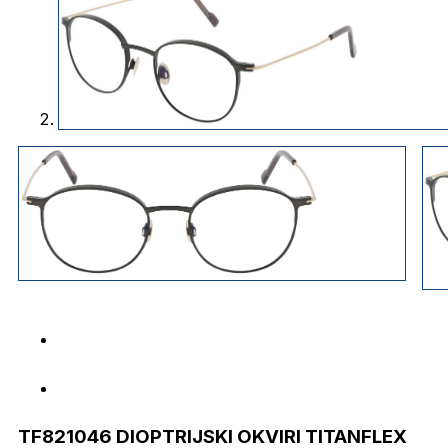
TF821046 DIOPTRIJSKI OKVIRI TITANFLEX