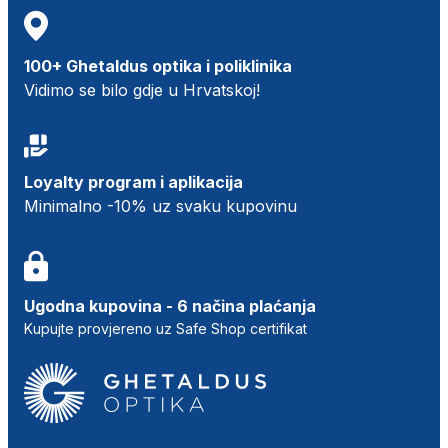
100+ Ghetaldus optika i poliklinika
Vidimo se bilo gdje u Hrvatskoj!
Loyalty program i aplikacija
Minimalno -10% uz svaku kupovinu
Ugodna kupovina - 6 načina plaćanja
Kupujte provjereno uz Safe Shop certifikat