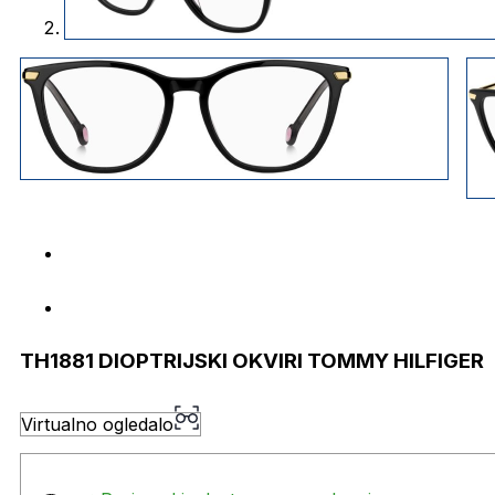
TH1881 DIOPTRIJSKI OKVIRI TOMMY HILFIGER
Virtualno ogledalo