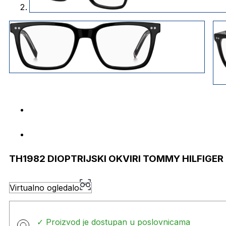
TH1982 DIOPTRIJSKI OKVIRI TOMMY HILFIGER
Virtualno ogledalo
✓ Proizvod je dostupan u poslovnicama