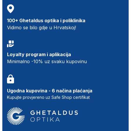
100+ Ghetaldus optika i poliklinika
Vidimo se bilo gdje u Hrvatskoj!
Loyalty program i aplikacija
Minimalno -10% uz svaku kupovinu
Ugodna kupovina - 6 načina plaćanja
Kupujte provjereno uz Safe Shop certifikat