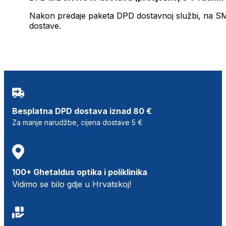
Nakon predaje paketa DPD dostavnoj službi, na SMS 
dostave.
Besplatna DPD dostava iznad 80 €
Za manje narudžbe, cijena dostave 5 €
100+ Ghetaldus optika i poliklinika
Vidimo se bilo gdje u Hrvatskoj!