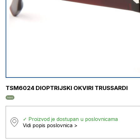
TSM6024 DIOPTRIJSKI OKVIRI TRUSSARDI
novo
✓ Proizvod je dostupan u poslovnicama
Vidi popis poslovnica >