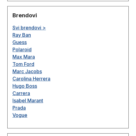
Brendovi
Svi brendovi >
Ray Ban
Guess
Polaroid
Max Mara
Tom Ford
Marc Jacobs
Carolina Herrera
Hugo Boss
Carrera
Isabel Marant
Prada
Vogue