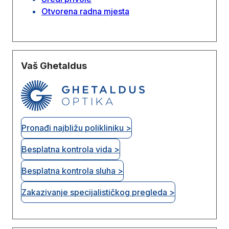
Otvorena radna mjesta
Vaš Ghetaldus
Pronađi najbližu polikliniku >
Besplatna kontrola vida >
Besplatna kontrola sluha >
Zakazivanje specijalističkog pregleda >