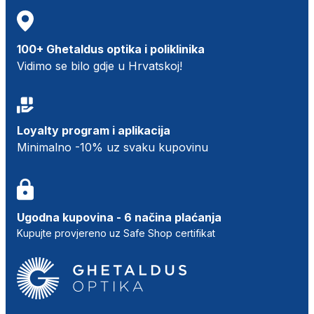
100+ Ghetaldus optika i poliklinika
Vidimo se bilo gdje u Hrvatskoj!
Loyalty program i aplikacija
Minimalno -10% uz svaku kupovinu
Ugodna kupovina - 6 načina plaćanja
Kupujte provjereno uz Safe Shop certifikat