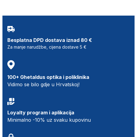
Besplatna DPD dostava iznad 80 €
Za manje narudžbe, cijena dostave 5 €
100+ Ghetaldus optika i poliklinika
Vidimo se bilo gdje u Hrvatskoj!
Loyalty program i aplikacija
Minimalno -10% uz svaku kupovinu