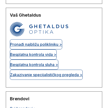
Vaš Ghetaldus
Pronađi najbližu polikliniku >
Besplatna kontrola vida >
Besplatna kontrola sluha >
Zakazivanje specijalističkog pregleda >
Brendovi