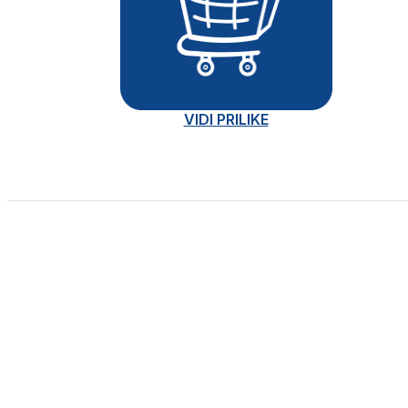
VIDI PRILIKE