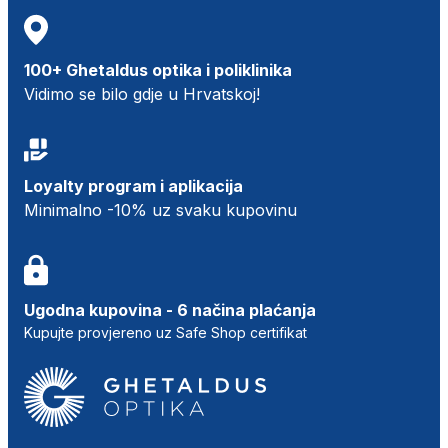
100+ Ghetaldus optika i poliklinika
Vidimo se bilo gdje u Hrvatskoj!
Loyalty program i aplikacija
Minimalno -10% uz svaku kupovinu
Ugodna kupovina - 6 načina plaćanja
Kupujte provjereno uz Safe Shop certifikat