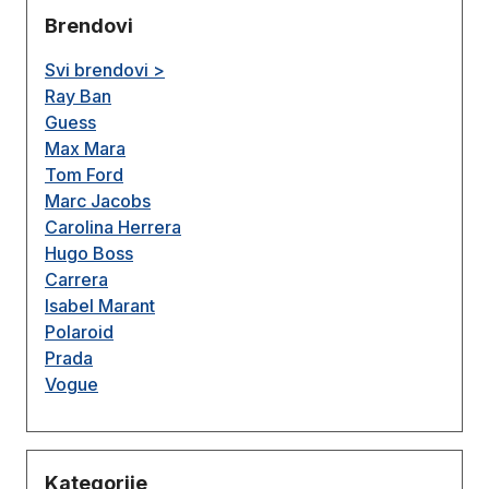
Brendovi
Svi brendovi >
Ray Ban
Guess
Max Mara
Tom Ford
Marc Jacobs
Carolina Herrera
Hugo Boss
Carrera
Isabel Marant
Polaroid
Prada
Vogue
Kategorije