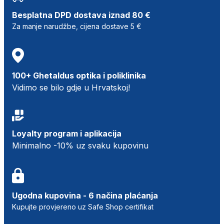
Besplatna DPD dostava iznad 80 €
Za manje narudžbe, cijena dostave 5 €
100+ Ghetaldus optika i poliklinika
Vidimo se bilo gdje u Hrvatskoj!
Loyalty program i aplikacija
Minimalno -10% uz svaku kupovinu
Ugodna kupovina - 6 načina plaćanja
Kupujte provjereno uz Safe Shop certifikat