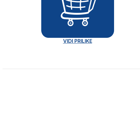
VIDI PRILIKE