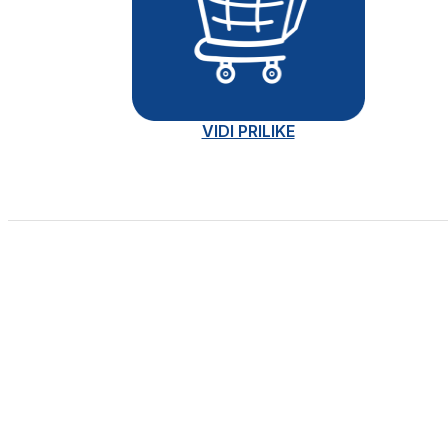
VIDI PRILIKE