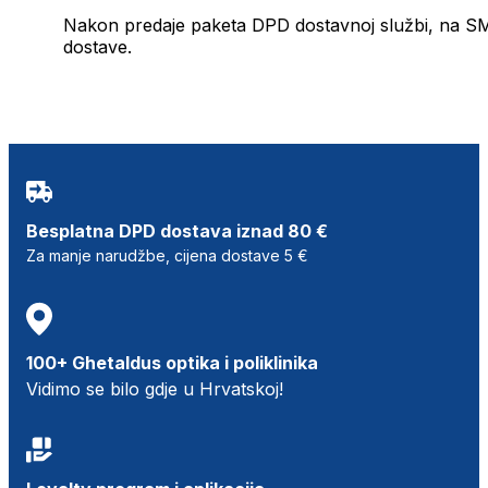
Nakon predaje paketa DPD dostavnoj službi, na SMS 
dostave.
Besplatna DPD dostava iznad 80 €
Za manje narudžbe, cijena dostave 5 €
100+ Ghetaldus optika i poliklinika
Vidimo se bilo gdje u Hrvatskoj!