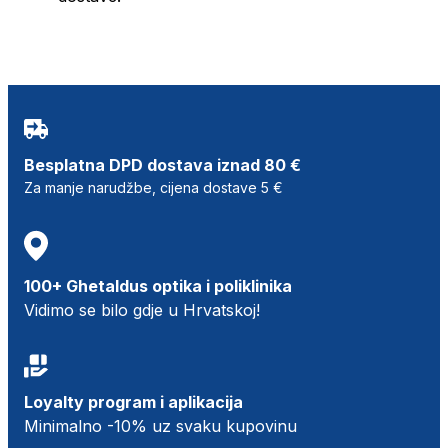
Besplatna DPD dostava iznad 80 €
Za manje narudžbe, cijena dostave 5 €
100+ Ghetaldus optika i poliklinika
Vidimo se bilo gdje u Hrvatskoj!
Loyalty program i aplikacija
Minimalno -10% uz svaku kupovinu