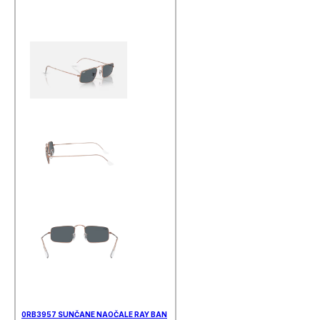
0RB3957 SUNČANE NAOČALE RAY BAN