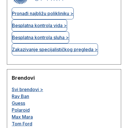
Pronađi najbližu polikliniku >
Besplatna kontrola vida >
Besplatna kontrola sluha >
Zakazivanje specijalističkog pregleda >
Brendovi
Svi brendovi >
Ray Ban
Guess
Polaroid
Max Mara
Tom Ford