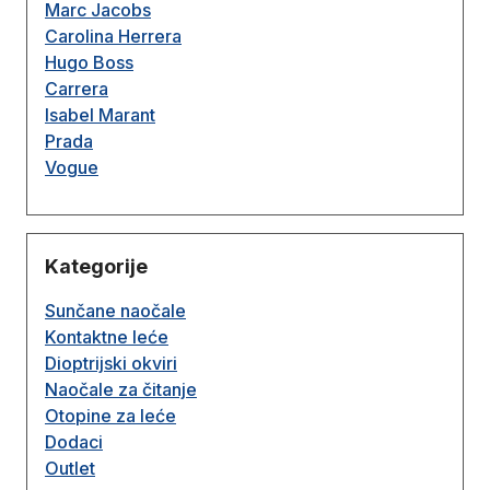
Marc Jacobs
Carolina Herrera
Hugo Boss
Carrera
Isabel Marant
Prada
Vogue
Kategorije
Sunčane naočale
Kontaktne leće
Dioptrijski okviri
Naočale za čitanje
Otopine za leće
Dodaci
Outlet