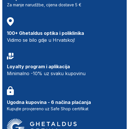
Za manje narudžbe, cijena dostave 5 €
100+ Ghetaldus optika i poliklinika
Vidimo se bilo gdje u Hrvatskoj!
Loyalty program i aplikacija
Minimalno -10% uz svaku kupovinu
Ugodna kupovina - 6 načina plaćanja
Kupujte provjereno uz Safe Shop certifikat