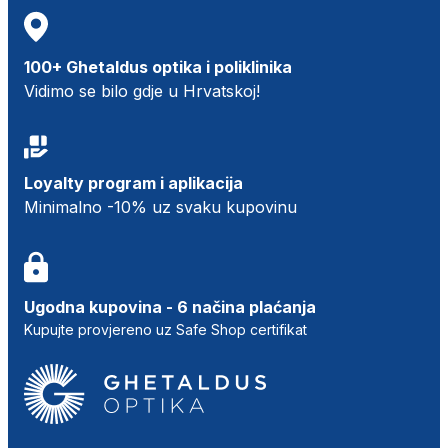
100+ Ghetaldus optika i poliklinika
Vidimo se bilo gdje u Hrvatskoj!
Loyalty program i aplikacija
Minimalno -10% uz svaku kupovinu
Ugodna kupovina - 6 načina plaćanja
Kupujte provjereno uz Safe Shop certifikat