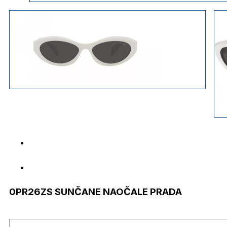
0PR26ZS SUNČANE NAOČALE PRADA