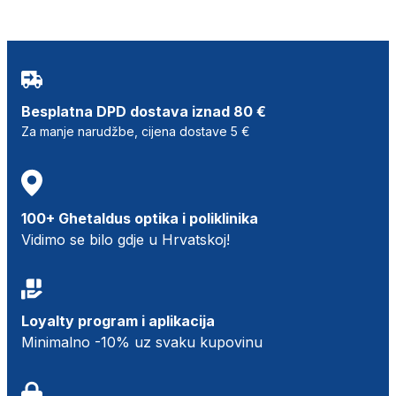
Besplatna DPD dostava iznad 80 €
Za manje narudžbe, cijena dostave 5 €
100+ Ghetaldus optika i poliklinika
Vidimo se bilo gdje u Hrvatskoj!
Loyalty program i aplikacija
Minimalno -10% uz svaku kupovinu