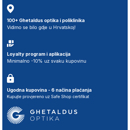
100+ Ghetaldus optika i poliklinika
Vidimo se bilo gdje u Hrvatskoj!
Loyalty program i aplikacija
Minimalno -10% uz svaku kupovinu
Ugodna kupovina - 6 načina plaćanja
Kupujte provjereno uz Safe Shop certifikat