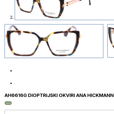
AH6616G DIOPTRIJSKI OKVIRI ANA HICKMANN
novo