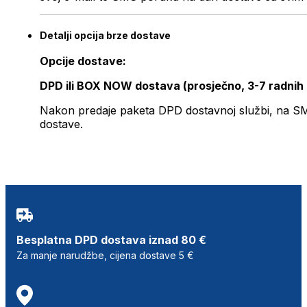
Detalji opcija brze dostave
Opcije dostave:
DPD ili BOX NOW dostava (prosječno, 3-7 radnih
Nakon predaje paketa DPD dostavnoj službi, na SMS 
dostave.
Besplatna DPD dostava iznad 80 €
Za manje narudžbe, cijena dostave 5 €