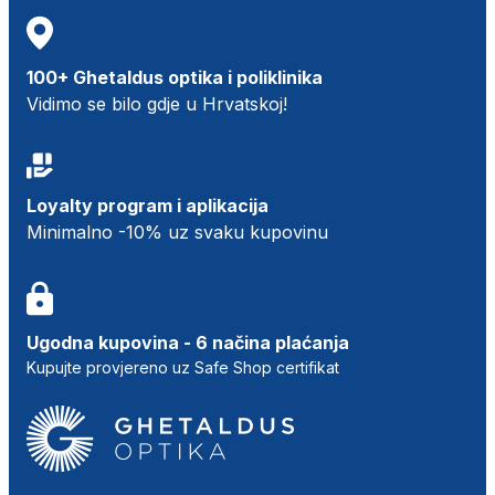
100+ Ghetaldus optika i poliklinika
Vidimo se bilo gdje u Hrvatskoj!
Loyalty program i aplikacija
Minimalno -10% uz svaku kupovinu
Ugodna kupovina - 6 načina plaćanja
Kupujte provjereno uz Safe Shop certifikat