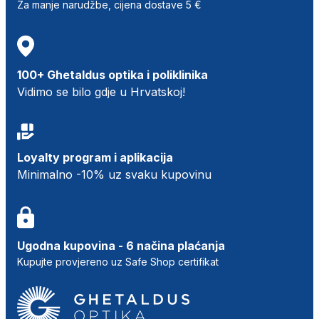
Za manje narudžbe, cijena dostave 5 €
100+ Ghetaldus optika i poliklinika
Vidimo se bilo gdje u Hrvatskoj!
Loyalty program i aplikacija
Minimalno -10% uz svaku kupovinu
Ugodna kupovina - 6 načina plaćanja
Kupujte provjereno uz Safe Shop certifikat