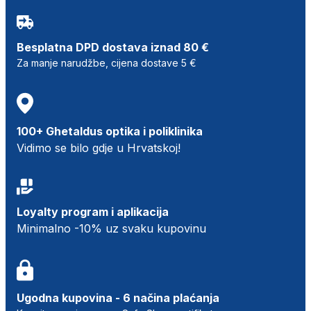
Besplatna DPD dostava iznad 80 €
Za manje narudžbe, cijena dostave 5 €
100+ Ghetaldus optika i poliklinika
Vidimo se bilo gdje u Hrvatskoj!
Loyalty program i aplikacija
Minimalno -10% uz svaku kupovinu
Ugodna kupovina - 6 načina plaćanja