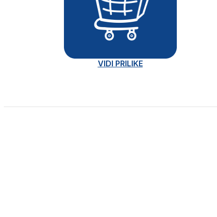
VIDI PRILIKE