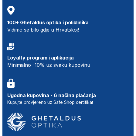
100+ Ghetaldus optika i poliklinika
Vidimo se bilo gdje u Hrvatskoj!
Loyalty program i aplikacija
Minimalno -10% uz svaku kupovinu
Ugodna kupovina - 6 načina plaćanja
Kupujte provjereno uz Safe Shop certifikat